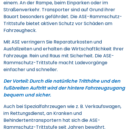
einem. An der Rampe, beim Einparken oder im
Straßenverkehr. Transporter sind auf Grund ihrer
Bauart besonders gefährdet. Die ASE-Rammschutz-
Trittstufe bietet aktiven Schutz vor Schäden am
Fahrzeugheck.
Mit ASE verringern Sie Reparaturkosten und
Ausfallzeiten und erhalten die Wirtschaftlichkeit Ihrer
Fahrzeuge. Rein und Raus mit Sicherheit. Die ASE-
Rammschutz-Trittstufe macht Ladevorgänge
einfacher und schneller.
Der Vorteil: Durch die natürliche Tritthöhe und den
fußbreiten Auftritt wird der hintere Fahrzeugzugang
bequem und sicher.
Auch bei Spezialfahrzeugen wie z. B. Verkaufswagen,
im Rettungsdienst, an Kranken und
Behindertentransportern hat sich die ASE-
Rammschutz-Trittstufe seit Jahren bewährt.