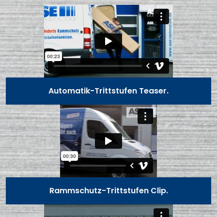
Automatik-Trittstufen Teaser.
Rammschutz-Trittstufen Clip.