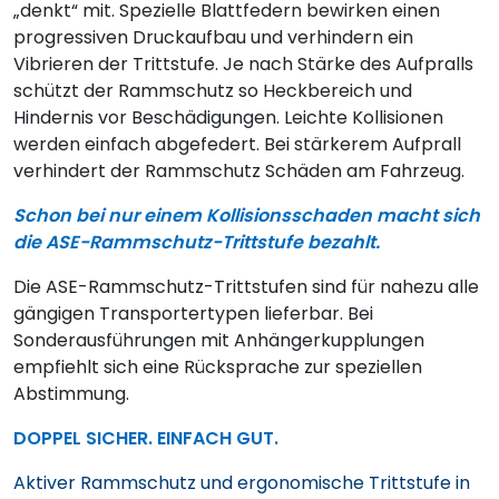
„denkt“ mit. Spezielle Blattfedern bewirken einen
progressiven Druckaufbau und verhindern ein
Vibrieren der Trittstufe. Je nach Stärke des Aufpralls
schützt der Rammschutz so Heckbereich und
Hindernis vor Beschädigungen. Leichte Kollisionen
werden einfach abgefedert. Bei stärkerem Aufprall
verhindert der Rammschutz Schäden am Fahrzeug.
Schon bei nur einem Kollisionsschaden macht sich
die ASE-Rammschutz-Trittstufe bezahlt.
Die ASE-Rammschutz-Trittstufen sind für nahezu alle
gängigen Transportertypen lieferbar. Bei
Sonderausführungen mit Anhängerkupplungen
empfiehlt sich eine Rücksprache zur speziellen
Abstimmung.
DOPPEL SICHER. EINFACH GUT.
Aktiver Rammschutz und ergonomische Trittstufe in