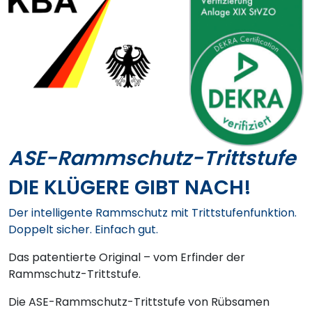
ASE-Rammschutz-Trittstufe
DIE KLÜGERE GIBT NACH!
Der intelligente Rammschutz mit Trittstufenfunktion.
Doppelt sicher. Einfach gut.
Das patentierte Original – vom Erfinder der
Rammschutz-Trittstufe.
Die ASE-Rammschutz-Trittstufe von Rübsamen