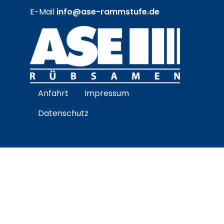
E-Mail
info@ase-rammstufe.de
Anfahrt
Impressum
Datenschutz